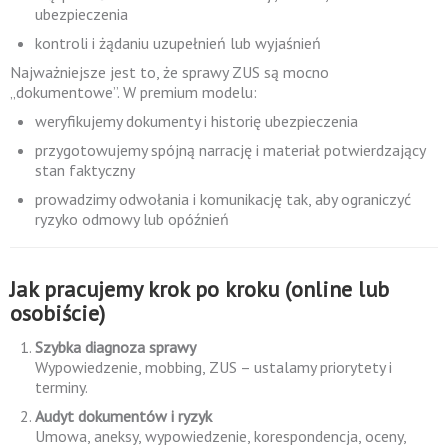
ubezpieczenia
kontroli i żądaniu uzupełnień lub wyjaśnień
Najważniejsze jest to, że sprawy ZUS są mocno
„dokumentowe”. W premium modelu:
weryfikujemy dokumenty i historię ubezpieczenia
przygotowujemy spójną narrację i materiał potwierdzający
stan faktyczny
prowadzimy odwołania i komunikację tak, aby ograniczyć
ryzyko odmowy lub opóźnień
Jak pracujemy krok po kroku (online lub
osobiście)
Szybka diagnoza sprawy
Wypowiedzenie, mobbing, ZUS – ustalamy priorytety i
terminy.
Audyt dokumentów i ryzyk
Umowa, aneksy, wypowiedzenie, korespondencja, oceny,