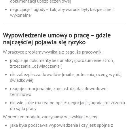
dokumentacji ubezpieczeniowej
negocjacje i ugody – tak, aby warunki były bezpieczne i
wykonalne
Wypowiedzenie umowy o pracę – gdzie
najczęściej pojawia się ryzyko
W praktyce problemy wynikają z tego, że pracownik:
podpisuje dokumenty bez analizy (porozumienie stron,
zrzeczenia, „oświadczenia”)
nie zabezpiecza dowodów (maile, polecenia, oceny, wyniki,
świadkowie)
reaguje emocjonalnie, zamiast działać dowodowo i
terminowo
nie wie, jakie ma realne opcje: negocjacje, ugoda, roszczenia
do sądu pracy
W premium modelu zaczynamy od szybkiej oceny:
jaka była podstawa wypowiedzenia i czy jest spójna z