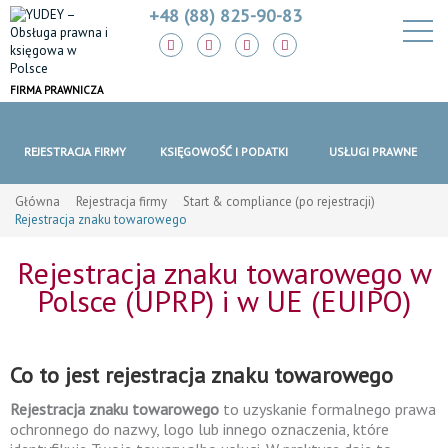
+48 (88) 825-90-83
FIRMA PRAWNICZA
REJESTRACJA FIRMY
KSIĘGOWOŚĆ I PODATKI
USŁUGI PRAWNE
Główna
Rejestracja firmy
Start & compliance (po rejestracji)
Rejestracja znaku towarowego
Rejestracja znaku towarowego w
Polsce (UPRP) i w UE (EUIPO)
Co to jest rejestracja znaku towarowego
Rejestracja znaku towarowego
to uzyskanie formalnego prawa
ochronnego do nazwy, logo lub innego oznaczenia, które