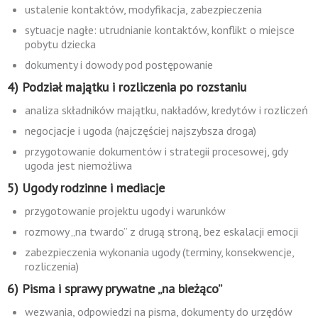
ustalenie kontaktów, modyfikacja, zabezpieczenia
sytuacje nagłe: utrudnianie kontaktów, konflikt o miejsce
pobytu dziecka
dokumenty i dowody pod postępowanie
4) Podział majątku i rozliczenia po rozstaniu
analiza składników majątku, nakładów, kredytów i rozliczeń
negocjacje i ugoda (najczęściej najszybsza droga)
przygotowanie dokumentów i strategii procesowej, gdy
ugoda jest niemożliwa
5) Ugody rodzinne i mediacje
przygotowanie projektu ugody i warunków
rozmowy „na twardo” z drugą stroną, bez eskalacji emocji
zabezpieczenia wykonania ugody (terminy, konsekwencje,
rozliczenia)
6) Pisma i sprawy prywatne „na bieżąco”
wezwania, odpowiedzi na pisma, dokumenty do urzędów