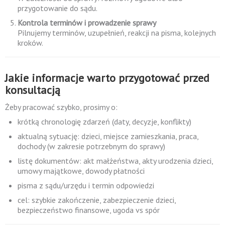
przygotowanie do sądu.
Kontrola terminów i prowadzenie sprawy
Pilnujemy terminów, uzupełnień, reakcji na pisma, kolejnych
kroków.
Jakie informacje warto przygotować przed
konsultacją
Żeby pracować szybko, prosimy o:
krótką chronologię zdarzeń (daty, decyzje, konflikty)
aktualną sytuację: dzieci, miejsce zamieszkania, praca,
dochody (w zakresie potrzebnym do sprawy)
listę dokumentów: akt małżeństwa, akty urodzenia dzieci,
umowy majątkowe, dowody płatności
pisma z sądu/urzędu i termin odpowiedzi
cel: szybkie zakończenie, zabezpieczenie dzieci,
bezpieczeństwo finansowe, ugoda vs spór