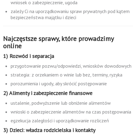
wniosek o zabezpieczenie, ugoda
zależy Ci na uporządkowaniu spraw prywatnych pod kątem
bezpieczeństwa majątku i dzieci
Najczęstsze sprawy, które prowadzimy
online
1) Rozwód i separacja
przygotowanie pozwu/odpowiedzi, wniosków dowodowych
strategia: z orzekaniem o winie lub bez, terminy, ryzyka
porozumienia i ugody, aby skrócić postępowanie
2) Alimenty i zabezpieczenie finansowe
ustalenie, podwyższenie lub obniżenie alimentów
wnioski o zabezpieczenie alimentów na czas postępowania
egzekucja zaległości i uporządkowanie rozliczeń
3) Dzieci: władza rodzicielska i kontakty