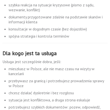
szybka reakcja na sytuacje kryzysowe (pismo z sądu,
wezwanie, konflikt)
dokumenty przygotowane zdalnie na podstawie skanów i
informacji klienta
konsultacje w dogodnym czasie (bez dojazdów)
spójna strategia i kontrola terminów
Dla kogo jest ta usługa
Usługa jest szczególnie dobra, jeśli:
mieszkasz w Polsce, ale nie masz czasu na wizyty w
kancelarii
przebywasz za granicą i potrzebujesz prowadzenia sprawy
w Polsce
chcesz działać dyskretnie i bez rozgłosu
sytuacja jest konfliktowa, a druga strona eskaluje
potrzebujesz szybkich dokumentów: pozew, odpowiedź,