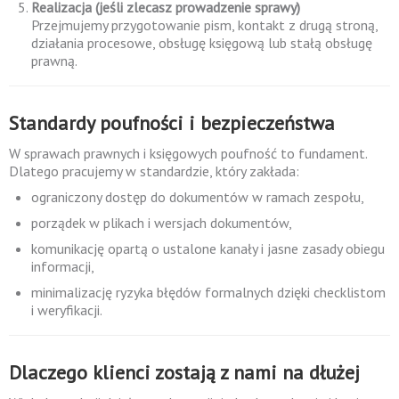
Realizacja (jeśli zlecasz prowadzenie sprawy)
Przejmujemy przygotowanie pism, kontakt z drugą stroną,
działania procesowe, obsługę księgową lub stałą obsługę
prawną.
Standardy poufności i bezpieczeństwa
W sprawach prawnych i księgowych poufność to fundament.
Dlatego pracujemy w standardzie, który zakłada:
ograniczony dostęp do dokumentów w ramach zespołu,
porządek w plikach i wersjach dokumentów,
komunikację opartą o ustalone kanały i jasne zasady obiegu
informacji,
minimalizację ryzyka błędów formalnych dzięki checklistom
i weryfikacji.
Dlaczego klienci zostają z nami na dłużej