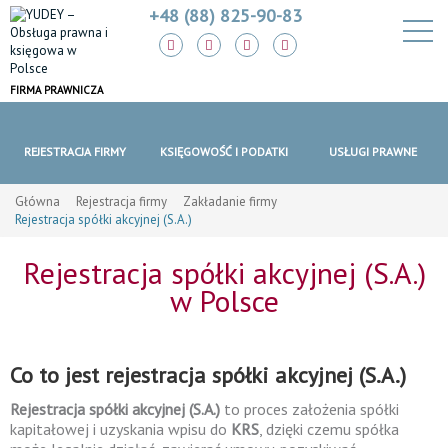
+48 (88) 825-90-83
FIRMA PRAWNICZA
REJESTRACJA FIRMY
KSIĘGOWOŚĆ I PODATKI
USŁUGI PRAWNE
Główna
Rejestracja firmy
Zakładanie firmy
Rejestracja spółki akcyjnej (S.A.)
Rejestracja spółki akcyjnej (S.A.)
w Polsce
Co to jest rejestracja spółki akcyjnej (S.A.)
Rejestracja spółki akcyjnej (S.A.)
to proces założenia spółki
kapitałowej i uzyskania wpisu do
KRS
, dzięki czemu spółka