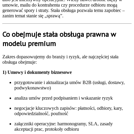
umowie, mailu do kontrahenta czy procedurze odbioru mogą
generować spory i straty. Stała obsługa pozwala temu zapobiec –
zanim temat stanie się „sprawą”.
Co obejmuje stała obsługa prawna w
modelu premium
Zakres dopasowujemy do branży i ryzyk, ale najczęściej stała
obsługa obejmuje:
1) Umowy i dokumenty biznesowe
przygotowanie i aktualizacja umów B2B (usługi, dostawy,
podwykonawstwo)
analiza umów przed podpisaniem i wskazanie ryzyk
negocjacje kluczowych zapisów: płatności, odbiory, kary,
odpowiedzialność, poufność
załączniki operacyjne: harmonogramy, SLA, zasady
akceptacji prac, protokoły odbioru