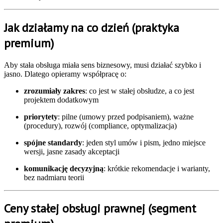
Jak działamy na co dzień (praktyka
premium)
Aby stała obsługa miała sens biznesowy, musi działać szybko i
jasno. Dlatego opieramy współpracę o:
zrozumiały zakres
: co jest w stałej obsłudze, a co jest
projektem dodatkowym
priorytety
: pilne (umowy przed podpisaniem), ważne
(procedury), rozwój (compliance, optymalizacja)
spójne standardy
: jeden styl umów i pism, jedno miejsce
wersji, jasne zasady akceptacji
komunikację decyzyjną
: krótkie rekomendacje i warianty,
bez nadmiaru teorii
Ceny stałej obsługi prawnej (segment