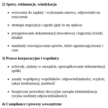
2) Spory, reklamacje, windykacja
wezwania do zapłaty / wykonania umowy, odpowiedzi na
roszczenia
strategia negocjacji i ugody (gdy to się opłaca)
przygotowanie dokumentacji dowodowej i logicznej ścieżki
działań
standardy rozwiązywania sporów, które ograniczają koszty i
czas
3) Prawo korporacyjne i wspólnicy
uchwały, zmiany w zarządzie, uporządkowanie dokumentacji
spółki
zasady współpracy wspólników: odpowiedzialności, wyjście,
zakaz konkurencji, poufność
bezpieczne procedury decyzyjne zarządu (minimalizacja
ryzyka osobistej odpowiedzialności)
4) Compliance i procesy wewnętrzne